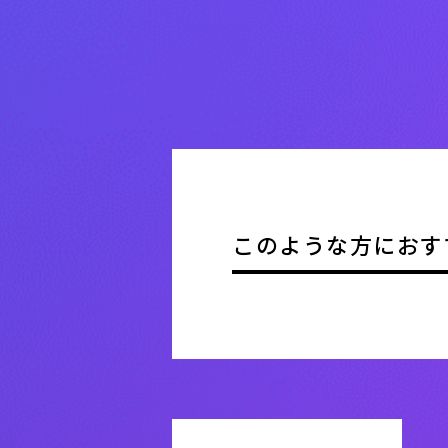
このような方におす