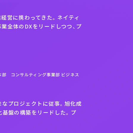
業経営に携わってきた。ネイティ
業全体のDXをリードしつつ、プ
本部 コンサルティング事業部 ビジネス
まなプロジェクトに従事。旭化成
化基盤の構築をリードした。プ