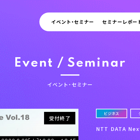
イベント・セミナー
セミナーレポー
Event / Seminar
イベント・セミナー
ビジネス
受付終了
NTT DATA Next